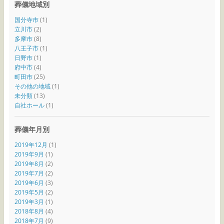
葬儀地域別
国分寺市
(1)
立川市
(2)
多摩市
(8)
八王子市
(1)
日野市
(1)
府中市
(4)
町田市
(25)
その他の地域
(1)
未分類
(13)
自社ホール
(1)
葬儀年月別
2019年12月
(1)
2019年9月
(1)
2019年8月
(2)
2019年7月
(2)
2019年6月
(3)
2019年5月
(2)
2019年3月
(1)
2018年8月
(4)
2018年7月
(9)