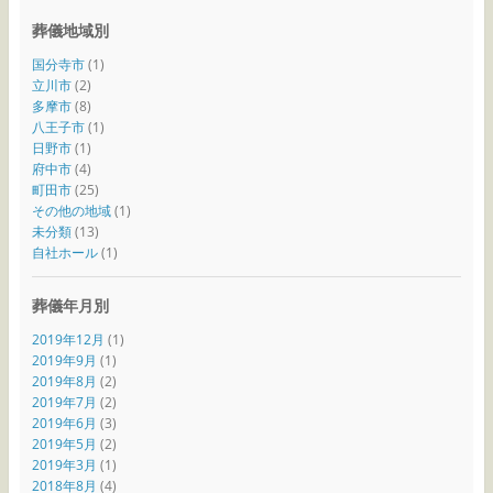
葬儀地域別
国分寺市
(1)
立川市
(2)
多摩市
(8)
八王子市
(1)
日野市
(1)
府中市
(4)
町田市
(25)
その他の地域
(1)
未分類
(13)
自社ホール
(1)
葬儀年月別
2019年12月
(1)
2019年9月
(1)
2019年8月
(2)
2019年7月
(2)
2019年6月
(3)
2019年5月
(2)
2019年3月
(1)
2018年8月
(4)