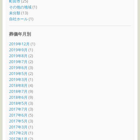
町田市
(25)
その他の地域
(1)
未分類
(13)
自社ホール
(1)
葬儀年月別
2019年12月
(1)
2019年9月
(1)
2019年8月
(2)
2019年7月
(2)
2019年6月
(3)
2019年5月
(2)
2019年3月
(1)
2018年8月
(4)
2018年7月
(9)
2018年6月
(9)
2018年5月
(3)
2017年7月
(3)
2017年6月
(5)
2017年5月
(3)
2017年3月
(1)
2017年2月
(1)
2017年1月
(2)