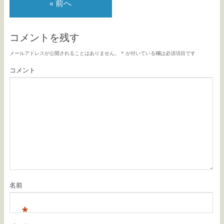
« 前へ
コメントを残す
メールアドレスが公開されることはありません。
*
が付いている欄は必須項目です
コメント
名前
*